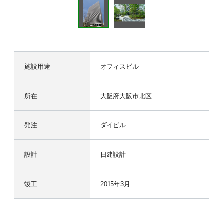
施設用途
オフィスビル
所在
大阪府大阪市北区
発注
ダイビル
設計
日建設計
竣工
2015年3月