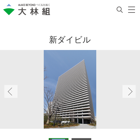
新ダイビル