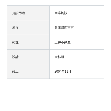
施設用途
商業施設
所在
兵庫県西宮市
発注
三井不動産
設計
大林組
竣工
2004年11月