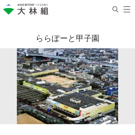
ららぽーと甲子園