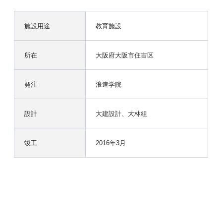
施設用途
教育施設
所在
大阪府大阪市住吉区
発注
浪速学院
設計
大建設計、大林組
竣工
2016年3月