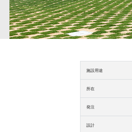
施設用途
所在
発注
設計