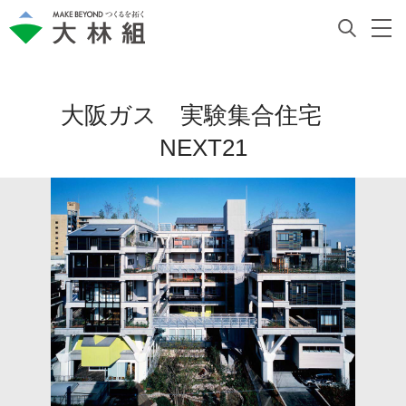
大阪ガス 実験集合住宅
NEXT21