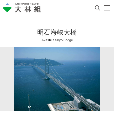
明石海峡大橋
Akashi Kaikyo Bridge