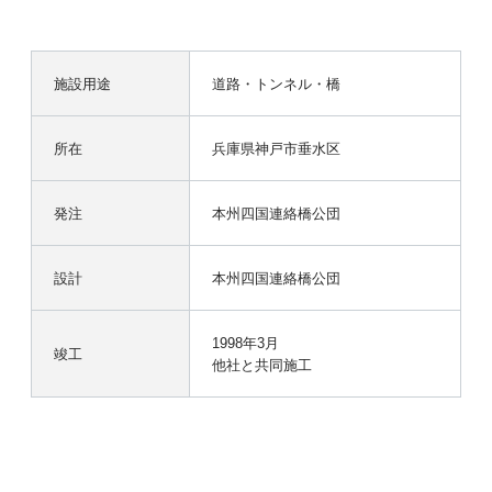
施設用途
道路・トンネル・橋
所在
兵庫県神戸市垂水区
発注
本州四国連絡橋公団
設計
本州四国連絡橋公団
1998年3月
竣工
他社と共同施工