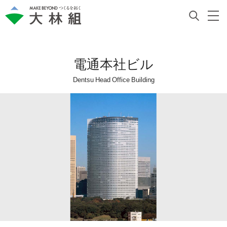
電通本社ビル
Dentsu Head Office Building