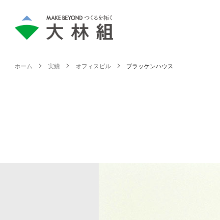
ホーム
実績
オフィスビル
ブラッケンハウス