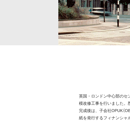
英国・ロンドン中心部のセン
模改修工事を行いました。
完成後は、子会社OPUK（OB
紙を発行するフィナンシャ