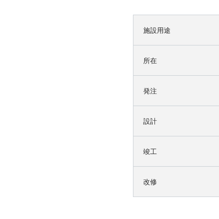
施設用途
所在
発注
設計
竣工
改修