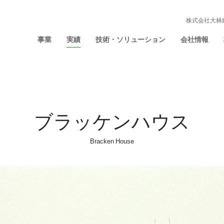
株式会社大林
事業
実績
技術・ソリューション
会社情報
ブラッケンハウス
Bracken House