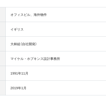
オフィスビル、海外物件
イギリス
大林組（自社開発）
マイケル・ホプキンス設計事務所
1991年11月
2019年1月