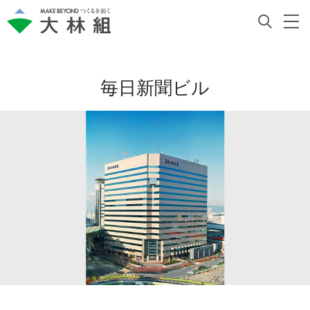
毎日新聞ビル