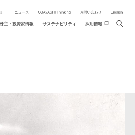
組
ニュース
OBAYASHI Thinking
お問い合わせ
English
株主・投資家情報
サステナビリティ
採用情報