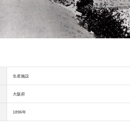
生産施設
大阪府
1896年