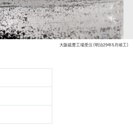
大阪硫曹工場受注（明治29年5月竣工）