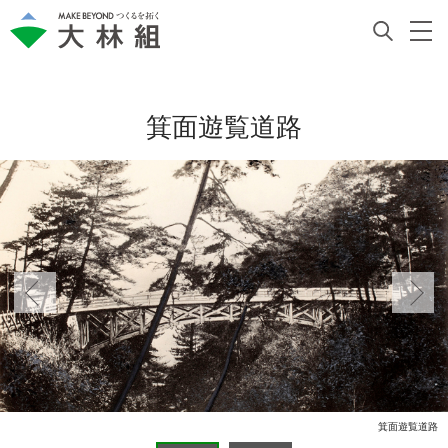
箕面遊覧道路
箕面遊覧道路