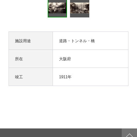
施設用途
道路・トンネル・橋
所在
大阪府
竣工
1911年