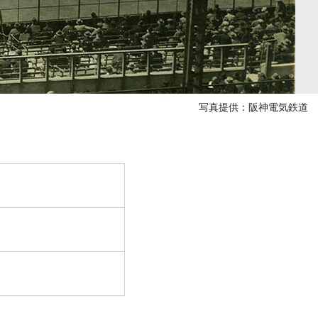
写真提供：阪神電気鉄道