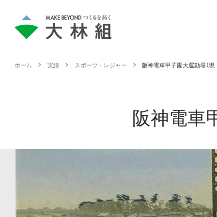
ホーム
実績
スポーツ・レジャー
阪神電車甲子園大運動場（現
阪神電車