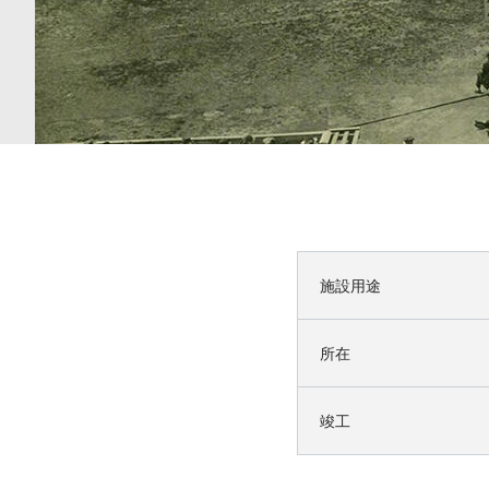
施設用途
所在
竣工