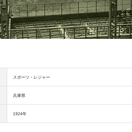
スポーツ・レジャー
兵庫県
1924年