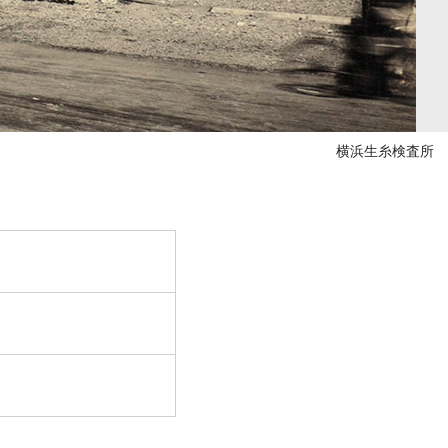
横浜生糸検査所