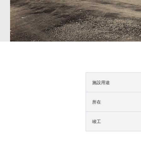
施設用途
所在
竣工