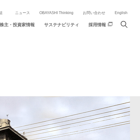
組
ニュース
OBAYASHI Thinking
お問い合わせ
English
株主・投資家情報
サステナビリティ
採用情報