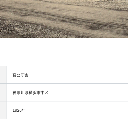
官公庁舎
神奈川県横浜市中区
1926年