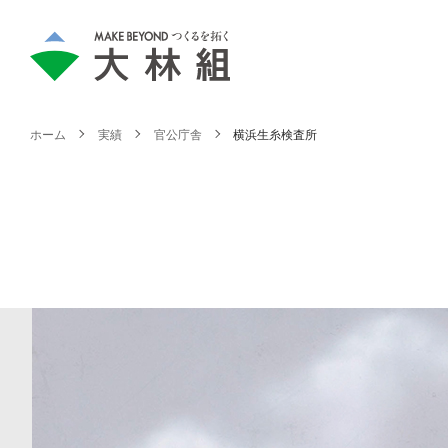
ホーム
実績
官公庁舎
横浜生糸検査所