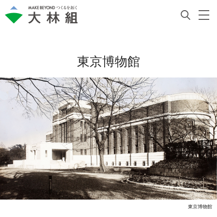
東京博物館
東京博物館