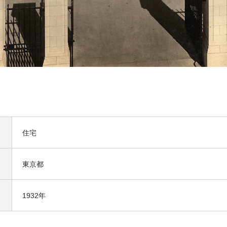
住宅
東京都
1932年