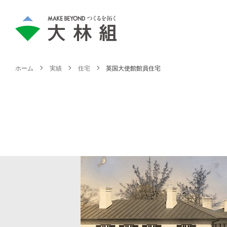
ホーム
実績
住宅
英国大使館館員住宅