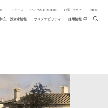
組
ニュース
OBAYASHI Thinking
お問い合わせ
English
株主・投資家情報
サステナビリティ
採用情報