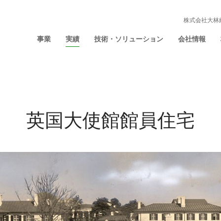
株式会社大林
事業
実績
技術・ソリューション
会社情報
英国大使館館員住宅