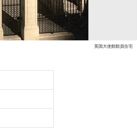
英国大使館館員住宅