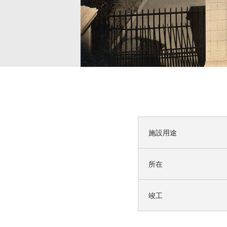
施設用途
所在
竣工