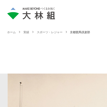
ホーム
実績
スポーツ・レジャー
京都競馬倶楽部