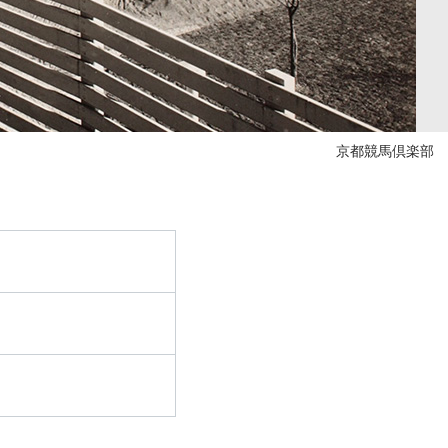
京都競馬倶楽部