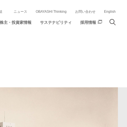
組
ニュース
OBAYASHI Thinking
お問い合わせ
English
株主・投資家情報
サステナビリティ
採用情報