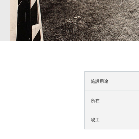
施設用途
所在
竣工