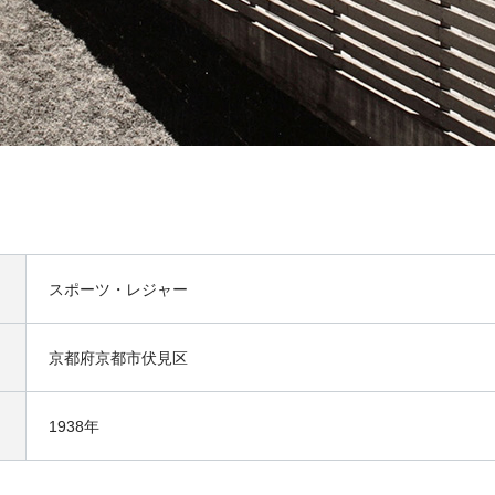
スポーツ・レジャー
京都府京都市伏見区
1938年