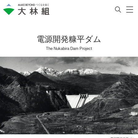
電源開発糠平ダム
The Nukabira Dam Project