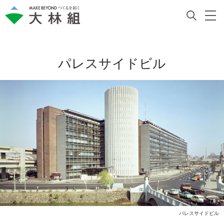
パレスサイドビル
パレスサイドビル