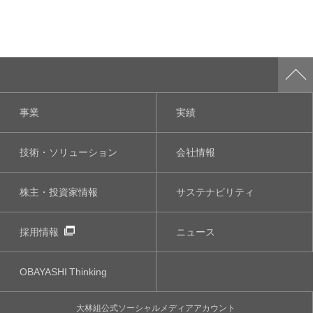
事業
実績
技術・ソリューション
会社情報
株主・投資家情報
サステナビリティ
採用情報
ニュース
OBAYASHI
Thinking
大林組公式
ソーシャルメディア
アカウント