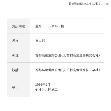
首都高速道路東京港（沈埋）トンネル
施設用途
道路・トンネル・橋
所在
東京都
発注
首都高速道路公団（現 首都高速道路株式会社）
設計
首都高速道路公団（現 首都高速道路株式会社）
1976年1月
竣工
他社と共同施工