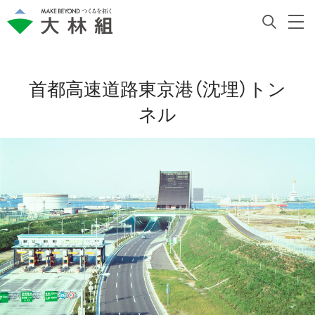
首都高速道路東京港（沈埋）トン
ネル