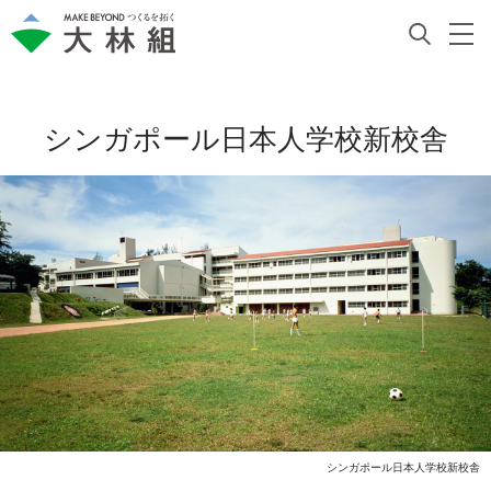
シンガポール日本人学校新校舎
シンガポール日本人学校新校舎