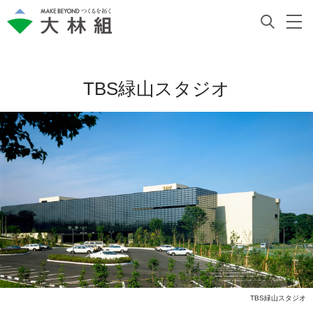
TBS緑山スタジオ
TBS緑山スタジオ