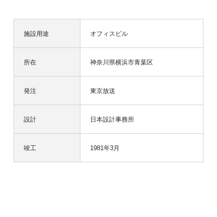
施設用途
オフィスビル
所在
神奈川県横浜市青葉区
発注
東京放送
設計
日本設計事務所
竣工
1981年3月