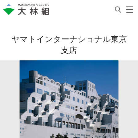
ヤマトインターナショナル東京
支店