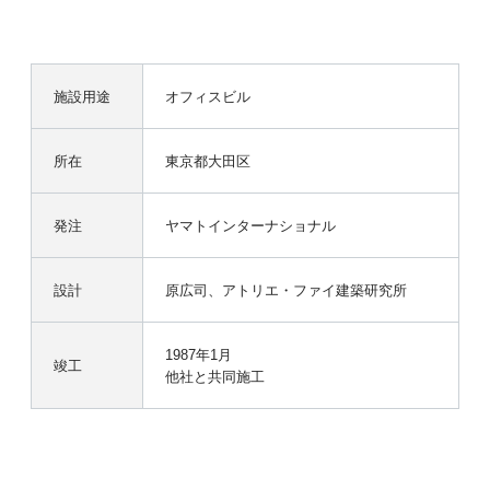
施設用途
オフィスビル
所在
東京都大田区
発注
ヤマトインターナショナル
設計
原広司、アトリエ・ファイ建築研究所
1987年1月
竣工
他社と共同施工