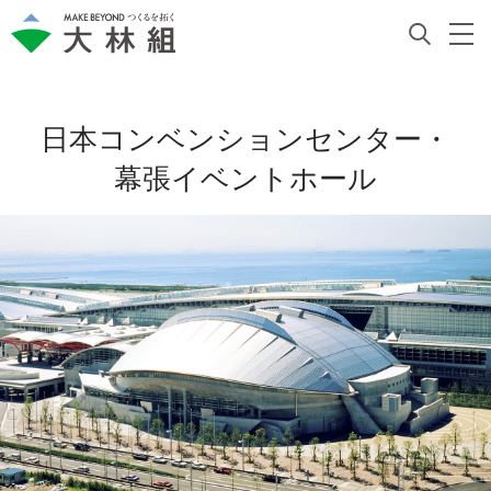
日本コンベンションセンター・
幕張イベントホール