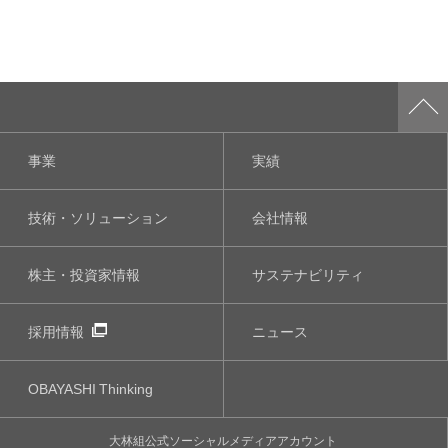
事業
実績
技術・ソリューション
会社情報
株主・投資家情報
サステナビリティ
採用情報
ニュース
OBAYASHI
Thinking
大林組公式
ソーシャルメディア
アカウント