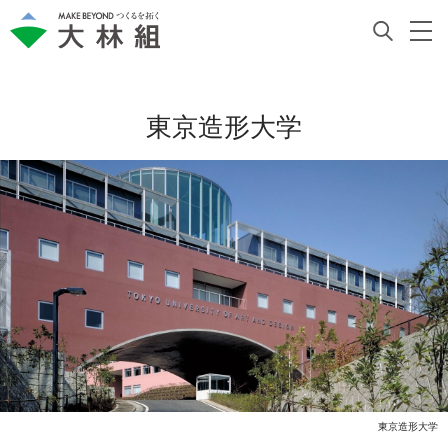
東京造形大学
東京造形大学