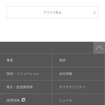
アプリで見る
事業
実績
技術・ソリューション
会社情報
株主・投資家情報
サステナビリティ
採用情報
ニュース