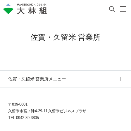
佐賀・久留米 営業所
佐賀・久留米 営業所メニュー
〒839-0801
久留米市宮ノ陣4-29-11 久留米ビジネスプラザ
TEL 0942-39-3805