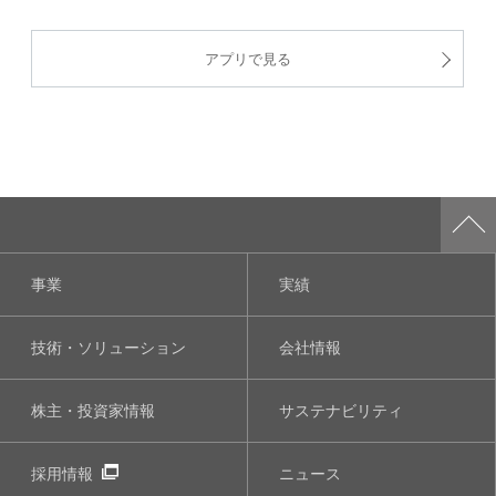
アプリで見る
事業
実績
技術・ソリューション
会社情報
株主・投資家情報
サステナビリティ
採用情報
ニュース