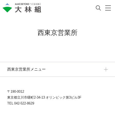
西東京営業所
西東京営業所メニュー
〒190-0012
東京都立川市曙町2-34-13 オリンピック第3ビル3F
TEL 042-522-8629