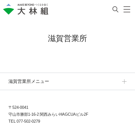
滋賀営業所
滋賀営業所メニュー
〒524-0041
守山市勝部1-16-2 関西みらいHAGCUAビル2F
TEL 077-502-0279