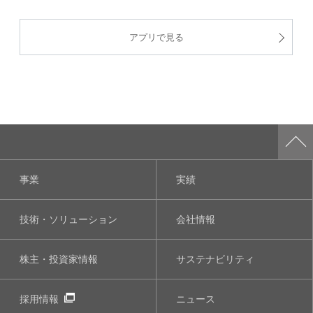
アプリで見る
事業
実績
技術・ソリューション
会社情報
株主・投資家情報
サステナビリティ
採用情報
ニュース