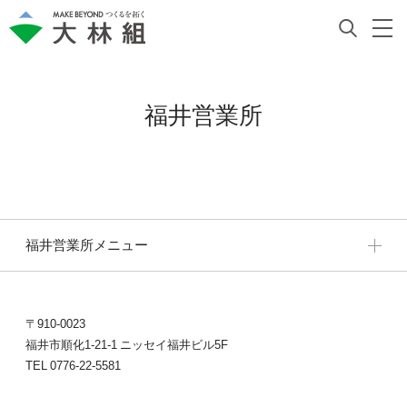
福井営業所
福井営業所メニュー
〒910-0023
福井市順化1-21-1 ニッセイ福井ビル5F
TEL 0776-22-5581