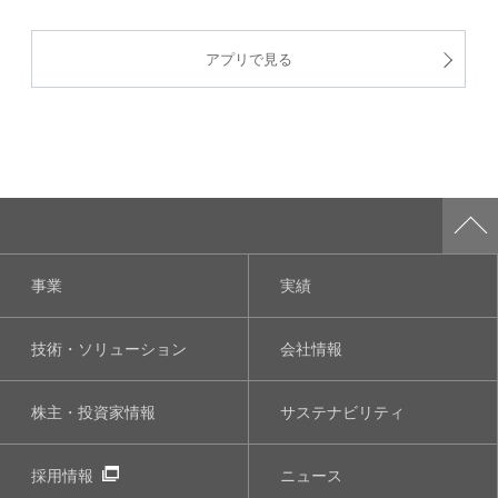
アプリで見る
事業
実績
技術・ソリューション
会社情報
株主・投資家情報
サステナビリティ
採用情報
ニュース