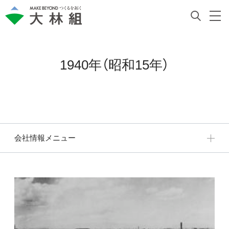
1940年（昭和15年）
会社情報メニュー