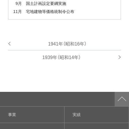
9月
国土計画設定要綱実施
11月
宅地建物等価格統制令公布
1941年（昭和16年）
1939年（昭和14年）
事業
実績