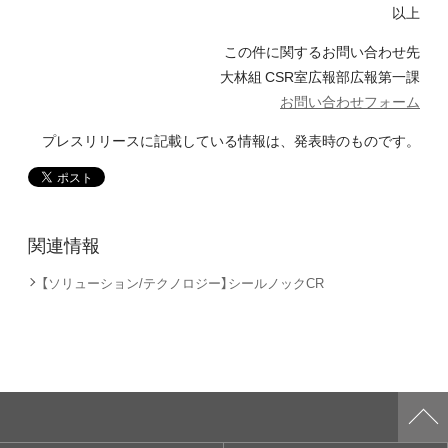
以上
この件に関するお問い合わせ先
大林組 CSR室広報部広報第一課
お問い合わせフォーム
プレスリリースに記載している情報は、発表時のものです。
関連情報
【ソリューション/テクノロジー】シールノックCR