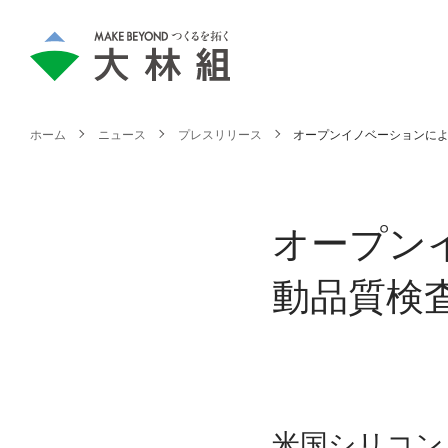
ホーム
ニュース
プレスリリース
オープンイノベーションに
オープン
動品質検
米国シリコン