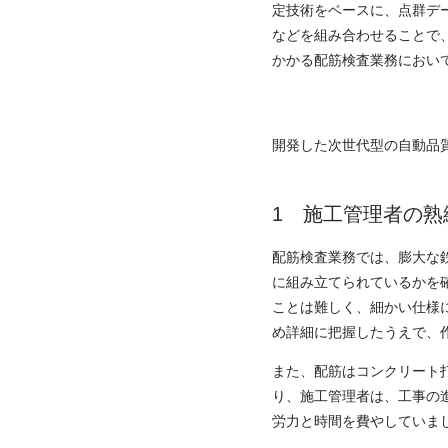
定技術をベースに、点群データ生成機能
などを組み合わせることで、
かかる配筋検査業務におい
開発した次世代型の自動品
施工管理者の熟
配筋検査業務では、膨大な
に組み立てられているかを
ことは難しく、細かい仕様
め詳細に把握したうえで、
また、配筋はコンクリート
り、施工管理者は、工事の
労力と時間を費やしていま