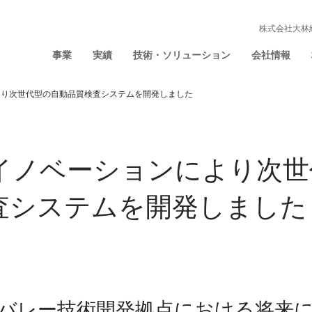
株式会社大林
事業
実績
技術・ソリューション
会社情報
より次世代型の自動品質検査システムを開発しました
イノベーションにより次世
査システムを開発しました
バレー技術開発拠点における将来