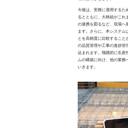
今後は、実務に適用するた
るとともに、大林組がこれ
の連携を図るなど、現場へ
ます。さらに、本システムは
とを高精度に比較すること
の品質管理や工事の進捗管
込まれます。飛躍的に生産
ムの構築に向け、他の業務
いきます。