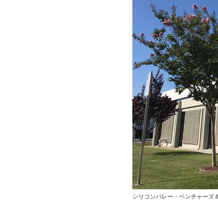
シリコンバレー・ベンチャーズ＆