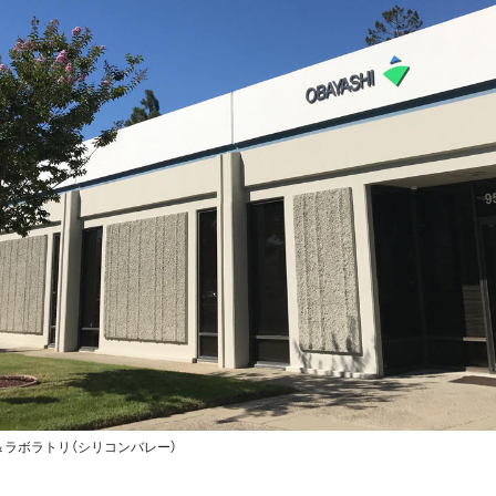
ラボラトリ（シリコンバレー）