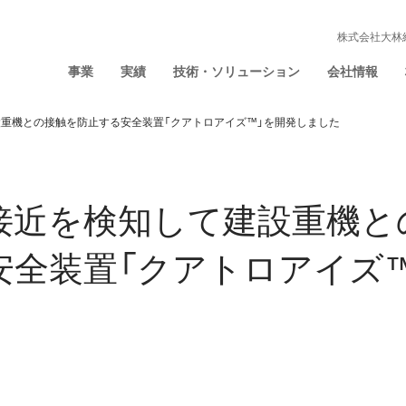
株式会社大林
事業
実績
技術・ソリューション
会社情報
重機との接触を防止する安全装置「クアトロアイズ™」を開発しました
接近を検知して建設重機と
安全装置「クアトロアイズ