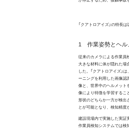
「クアトロアイズ」の特長は
作業姿勢とヘル
従来のカメラによる作業員
大きな材料に体が隠れた場
した。「クアトロアイズ」は
ーニングを利用した画像認
像と、世界中のヘルメット
像により特徴を学習するこ
形状のどちらか一方が検出
とが可能となり、検知精度
建設現場内で実施した実証
作業員検知システムでは検