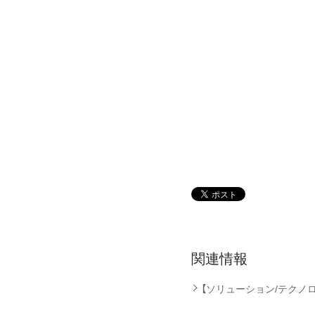
関連情報
【ソリューション/テクノ