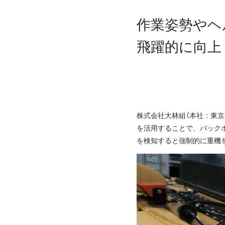
作業姿勢やヘ
飛躍的に向上
株式会社大林組（本社：東京
を活用することで、バック
を検知すると強制的に重機