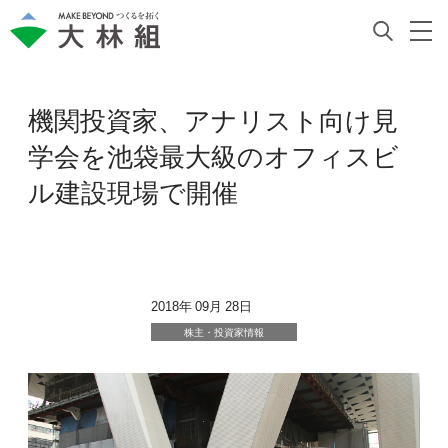
機関投資家、アナリスト向け見
学会を池袋最大級のオフィスビ
ル建設現場で開催
2018年 09月 28日
株主・投資家情報