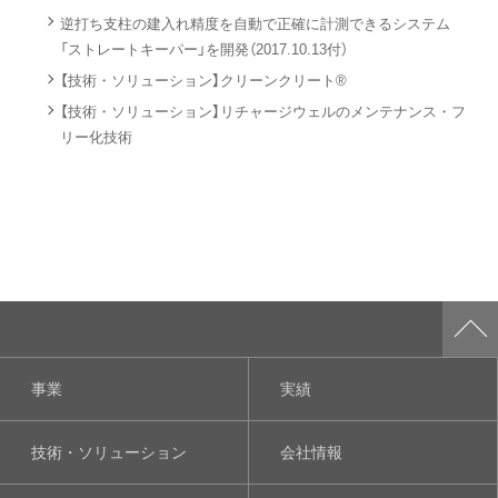
逆打ち支柱の建入れ精度を自動で正確に計測できるシステム
「ストレートキーパー」を開発（2017.10.13付）
【技術・ソリューション】クリーンクリート®
【技術・ソリューション】リチャージウェルのメンテナンス・フ
リー化技術
事業
実績
技術・ソリューション
会社情報