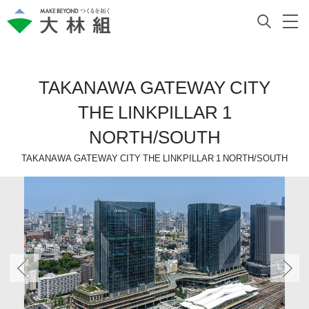
TAKANAWA GATEWAY CITY
THE LINKPILLAR 1
NORTH/SOUTH
TAKANAWA GATEWAY CITY THE LINKPILLAR 1 NORTH/SOUTH