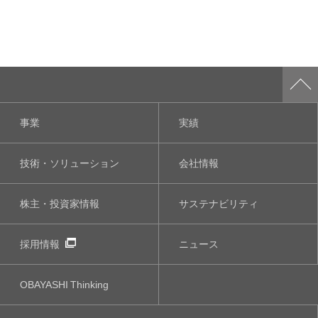
事業
実績
技術・ソリューション
会社情報
株主・投資家情報
サステナビリティ
採用情報
ニュース
OBAYASHI
Thinking