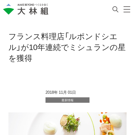
フランス料理店「ルポンドシエ
ル」が10年連続でミシュランの星
を獲得
2018年 11月 01日
最新情報