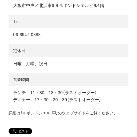
大阪市中央区北浜東6-9 ルポンドシエルビル1階
TEL
06-6947-0888
定休日
日曜、月曜、祝日
営業時間
ランチ 11：30～13：30（ラストオーダー）
ディナー 17：30～20：30（ラストオーダー）
詳細は「
ルポンドシエル
」のウェブサイトをご覧ください。