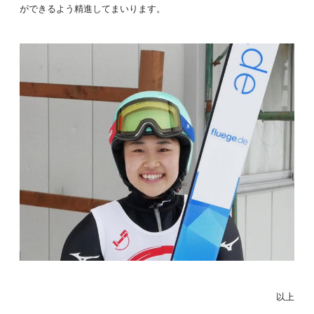
ができるよう精進してまいります。
以上