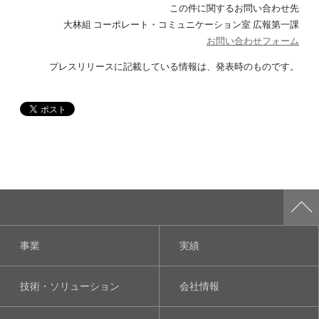
この件に関するお問い合わせ先
大林組 コーポレート・コミュニケーション室 広報第一課
お問い合わせフォーム
プレスリリースに記載している情報は、発表時のものです。
事業
実績
技術・ソリューション
会社情報