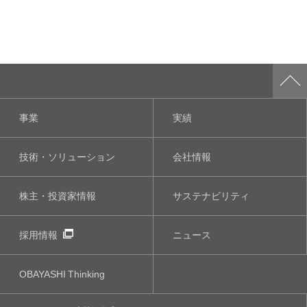
事業
実績
技術・ソリューション
会社情報
株主・投資家情報
サステナビリティ
採用情報
ニュース
OBAYASHI
Thinking