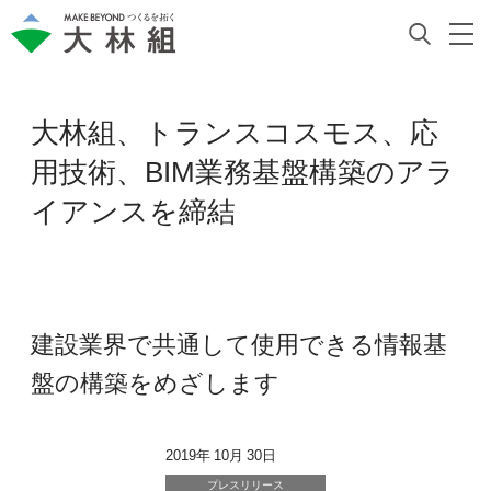
大林組、トランスコスモス、応
用技術、BIM業務基盤構築のアラ
イアンスを締結
建設業界で共通して使用できる情報基
盤の構築をめざします
2019年 10月 30日
プレスリリース