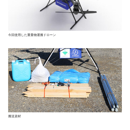
今回使用した重量物運搬ドローン
搬送資材