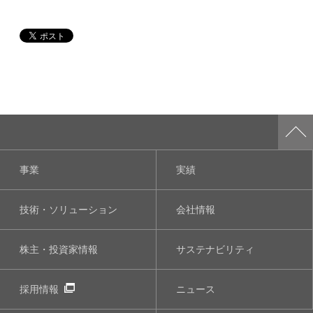
事業
実績
技術・ソリューション
会社情報
株主・投資家情報
サステナビリティ
採用情報
ニュース