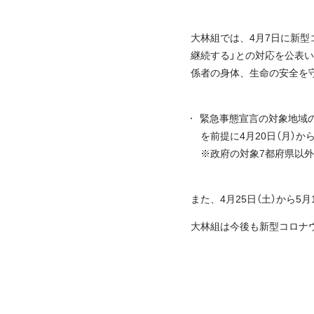
大林組では、4月7日に新型
継続する」との対応を公表
係者の身体、生命の安全を
緊急事態宣言の対象地域の
を前提に4月20日（月）
※政府の対象7都府県以
また、4月25日（土）から
大林組は今後も新型コロナ