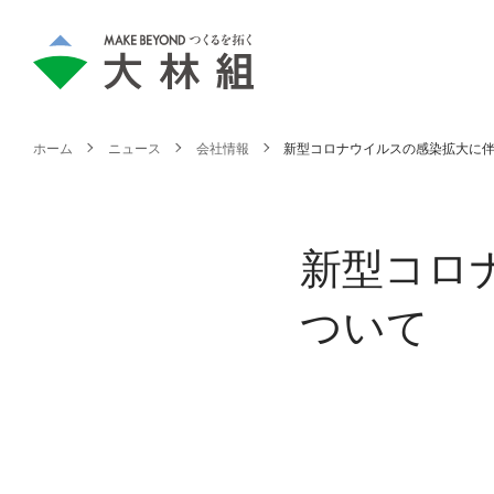
ホーム
ニュース
会社情報
新型コロナウイルスの感染拡大に
新型コロ
ついて