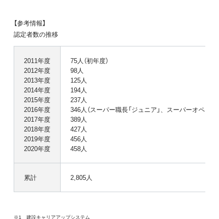
【参考情報】
認定者数の推移
2011年度
75人（初年度）
2012年度
98人
2013年度
125人
2014年度
194人
2015年度
237人
2016年度
346人（スーパー職長「ジュニア」、スーパーオペレー
2017年度
389人
2018年度
427人
2019年度
456人
2020年度
458人
累計
2,805人
※1 建設キャリアアップシステム