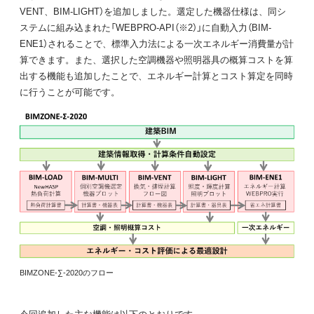
VENT、BIM-LIGHT）を追加しました。選定した機器仕様は、同シ
ステムに組み込まれた「WEBPRO-API（※2）」に自動入力（BIM-
ENE1）されることで、標準入力法による一次エネルギー消費量が計
算できます。また、選択した空調機器や照明器具の概算コストを算
出する機能も追加したことで、エネルギー計算とコスト算定を同時
に行うことが可能です。
BIMZONE-∑-2020のフロー
今回追加した主な機能は以下のとおりです。