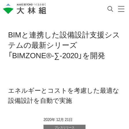
BIMと連携した設備設計支援シス
テムの最新シリーズ
「BIMZONE®-∑-2020」を開発
エネルギーとコストを考慮した最適な
設備設計を自動で実施
2020年 12月 21日
プレスリリース