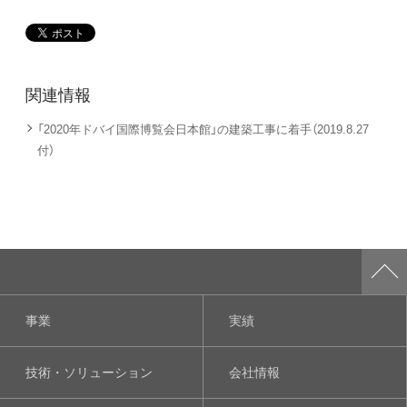
関連情報
「2020年ドバイ国際博覧会日本館」の建築工事に着手（2019.8.27
付）
事業
実績
技術・ソリューション
会社情報