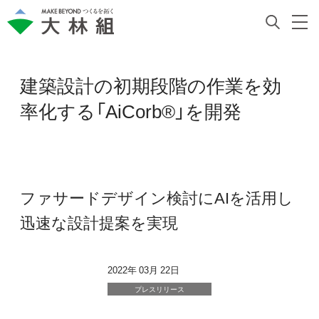
建築設計の初期段階の作業を効
率化する「AiCorb®」を開発
ファサードデザイン検討にAIを活用し
迅速な設計提案を実現
2022年 03月 22日
プレスリリース