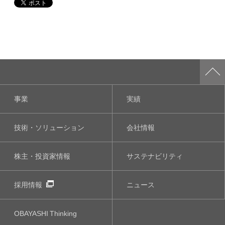
事業
実績
技術・ソリューション
会社情報
株主・投資家情報
サステナビリティ
採用情報
ニュース
OBAYASHI
Thinking