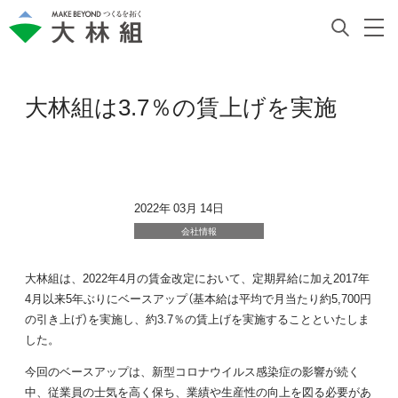
大林組は3.7％の賃上げを実施
2022年 03月 14日
会社情報
大林組は、2022年4月の賃金改定において、定期昇給に加え2017年
4月以来5年ぶりにベースアップ（基本給は平均で月当たり約5,700円
の引き上げ）を実施し、約3.7％の賃上げを実施することといたしま
した。
今回のベースアップは、新型コロナウイルス感染症の影響が続く
中、従業員の士気を高く保ち、業績や生産性の向上を図る必要があ