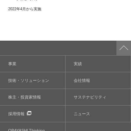
2022年4月から実施
事業
実績
技術・ソリューション
会社情報
株主・投資家情報
サステナビリティ
採用情報
ニュース
OBAYASHI
Thinking