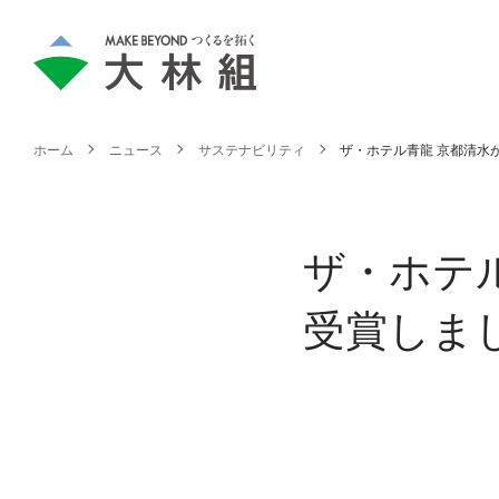
ホーム
ニュース
サステナビリティ
ザ・ホテル青龍 京都清水が
ザ・ホテル
受賞しま