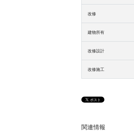
改修
建物所有
改修設計
改修施工
関連情報