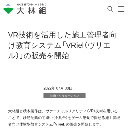
VR技術を活用した施工管理者向
け教育システム「VRiel（ヴリエ
ル）」の販売を開始
2022年 07月 08日
技術・ソリューション
大林組と積木製作は、ヴァーチャルリアリティ（VR）技術を用いる
ことで、鉄筋配筋の間違い（不具合）をゲーム感覚で探せる施工管理
者向け体験型教育システム「VRiel」の販売を開始します。