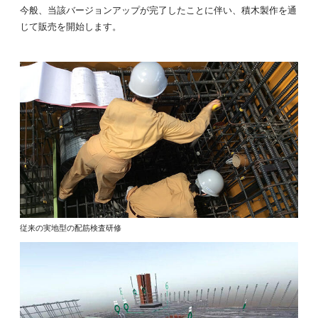
今般、当該バージョンアップが完了したことに伴い、積木製作を通
じて販売を開始します。
従来の実地型の配筋検査研修