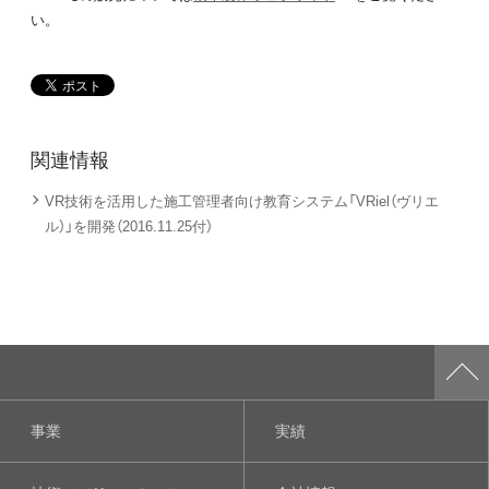
い。
関連情報
VR技術を活用した施工管理者向け教育システム「VRiel（ヴリエ
ル）」を開発（2016.11.25付）
事業
実績