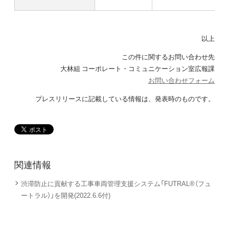
以上
この件に関するお問い合わせ先
大林組 コーポレート・コミュニケーション室広報課
お問い合わせフォーム
プレスリリースに記載している情報は、発表時のものです。
関連情報
渋滞防止に貢献する工事車両管理支援システム「FUTRAL®（フュ
ートラル）」を開発(2022.6.6付)