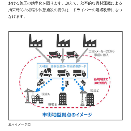
おける施工の効率化を図ります。加えて、効率的な資材運搬による
拘束時間の短縮や休憩施設の提供は、ドライバーの処遇改善にもつ
なげます。
運用イメージ図