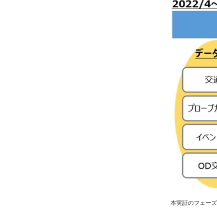
本実証のフェーズ