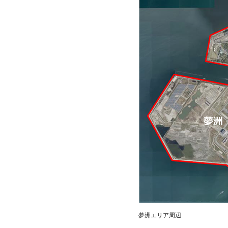
夢洲エリア周辺