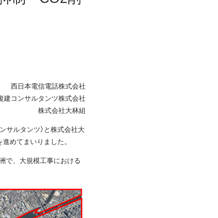
西日本電信電話株式会社
復建コンサルタンツ株式会社
株式会社大林組
コンサルタンツ）と株式会社大
を進めてまいりました。
夢洲で、大規模工事における