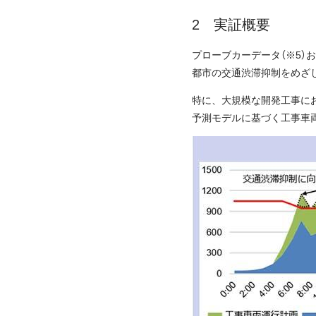
実証概要
プローブカーデータ（※5
都市の交通渋滞抑制をめざ
特に、大規模な開発工事に
予測モデルに基づく工事車