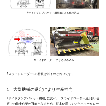
「サイドダンプバケット機構」による積み込み
「スライドローダー」による積み込み
「スライドローダー」の特長は以下のとおりです。
大型機械の選定により生産性向上
「サイドダンプバケット機構」に比べ、「スライドローダー」は低い位
置での排土作業が可能となるため、従来使用していたホイールロー