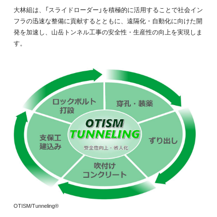
大林組は、「スライドローダー」を積極的に活用することで社会イン
フラの迅速な整備に貢献するとともに、遠隔化・自動化に向けた開
発を加速し、山岳トンネル工事の安全性・生産性の向上を実現しま
す。
OTISM/Tunneling®