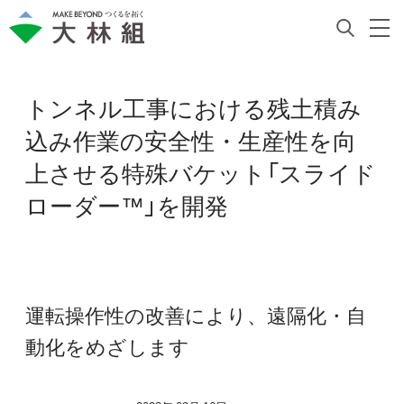
トンネル工事における残土積み
込み作業の安全性・生産性を向
上させる特殊バケット「スライド
ローダー™️」を開発
運転操作性の改善により、遠隔化・自
動化をめざします