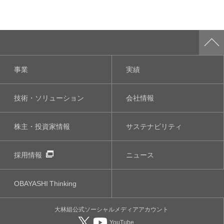
事業
実績
技術・ソリューション
会社情報
株主・投資家情報
サステナビリティ
採用情報
ニュース
OBAYASHI
Thinking
大林組公式
ソーシャルメディア
アカウント
YouTube